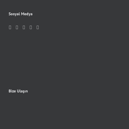
Sosyal Medya
Bize Ulaşın