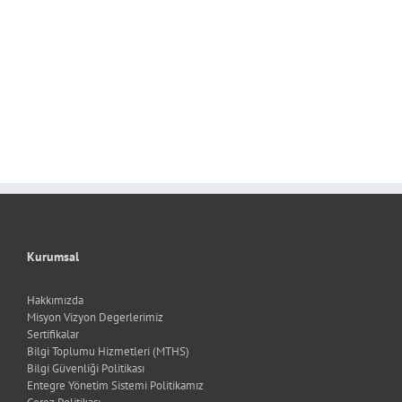
Kurumsal
Hakkımızda
Misyon Vizyon Degerlerimiz
Sertifikalar
Bilgi Toplumu Hizmetleri (MTHS)
Bilgi Güvenliği Politikası
Entegre Yönetim Sistemi Politikamız